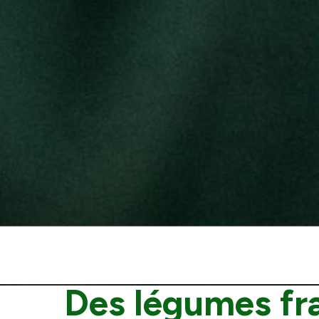
Des légumes fr